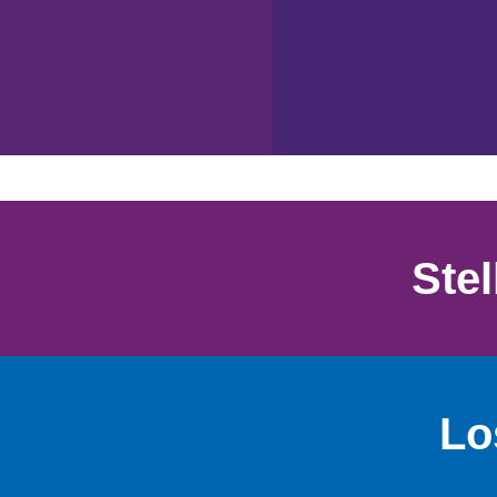
Ste
Lo