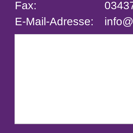
Fax:
0343
E-Mail-Adresse:
info