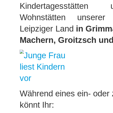
Kindertagesstätten 
Wohnstätten unserer M
Leipziger Land
in Grimma
Machern, Groitzsch und
Während eines ein- oder
könnt Ihr: