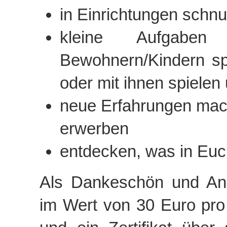
in Einrichtungen schn
kleine Aufgaben
Bewohnern/Kindern sp
oder mit ihnen spielen
neue Erfahrungen ma
erwerben
entdecken, was in Euc
Als Dankeschön und Ane
im Wert von 30 Euro pro 