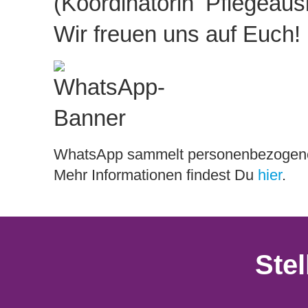
(Koordinatorin Pflegeau
Wir freuen uns auf Euch!
WhatsApp sammelt personenbezogene 
Mehr Informationen findest Du
hier
.
Ste