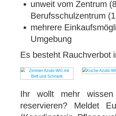
unweit vom Zentrum (
Berufsschulzentrum (1
mehrere Einkaufsmögli
Umgebung
Es besteht Rauchverbot 
Ihr wollt mehr wisse
reservieren? Meldet E