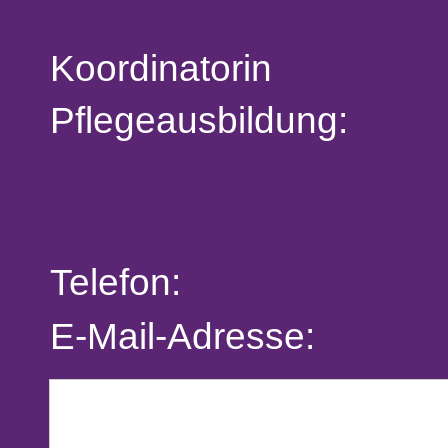
Koordinatorin
Pflegeausbildung:
Telefon:
E-Mail-Adresse: