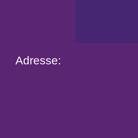
Adresse: