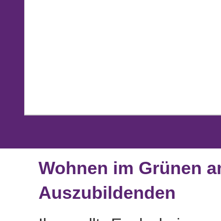
Wohnen im Grünen am
Auszubildenden