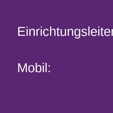
Einrichtungsleite
Mobil: