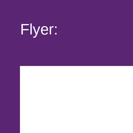
Flyer: