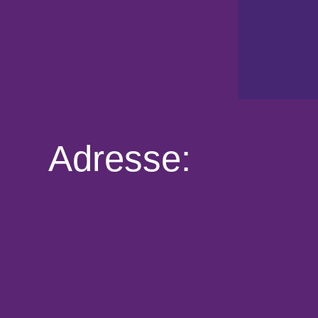
Adresse: