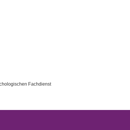
chologischen Fachdienst