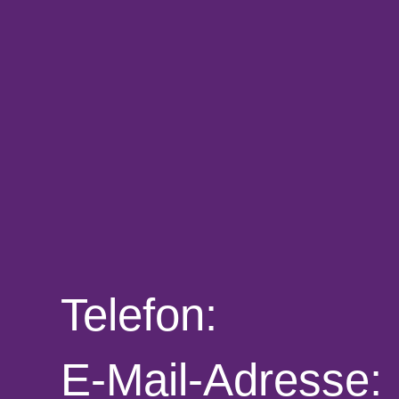
Telefon:
E-Mail-Adresse: