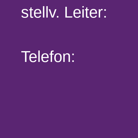
stellv. Leiter:
Telefon: