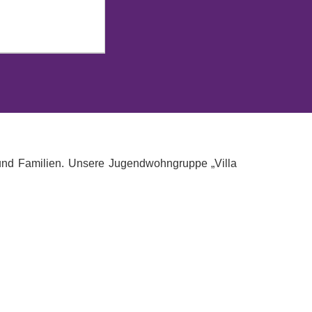
 und Familien. Unsere Jugendwohngruppe „Villa