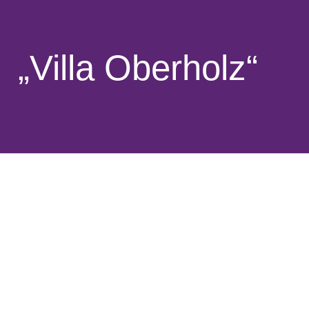
„Villa Oberholz“