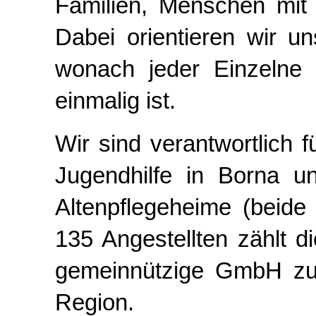
Familien, Menschen mit
Dabei orientieren wir u
wonach jeder Einzelne 
einmalig ist.
Wir sind verantwortlich 
Jugendhilfe in Borna u
Altenpflegeheime (beide
135 Angestellten zählt 
gemeinnützige GmbH zu 
Region.