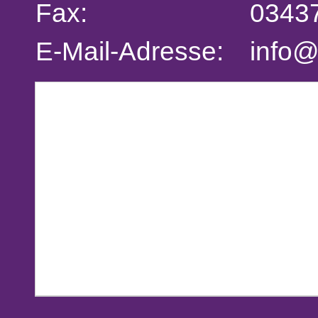
Fax:
0343
E-Mail-Adresse:
info