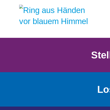
Ste
Lo