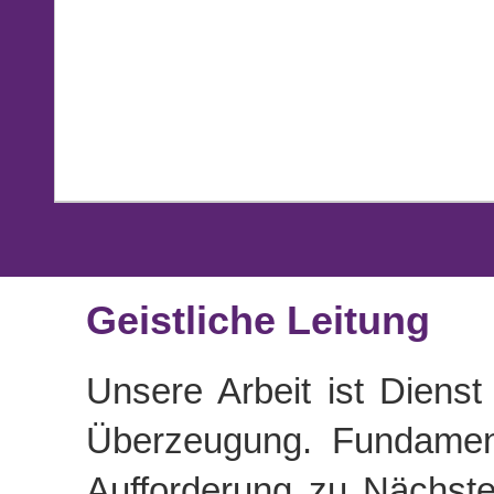
Geistliche Leitung
Unsere Arbeit ist Diens
Überzeugung. Fundament 
Aufforderung zu Nächste