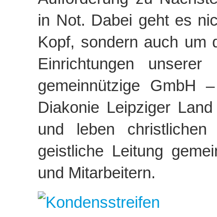
in Not. Dabei geht es n
Kopf, sondern auch um 
Einrichtungen unserer
gemeinnützige GmbH – e
Diakonie Leipziger Land 
und leben christlichen
geistliche Leitung geme
und Mitarbeitern.