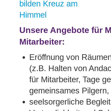
Unsere Angebote für M
Mitarbeiter:
Eröffnung von Räumen 
(z.B. Halten von Andac
für Mitarbeiter, Tage ge
gemeinsames Pilgern, M
seelsorgerliche Begle