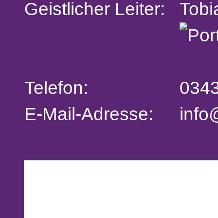
Geistlicher Leiter:
Tobi
Telefon:
0343
E-Mail-Adresse:
info