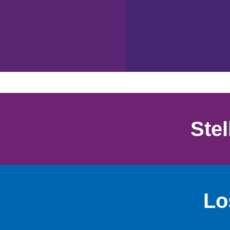
Ste
Lo